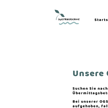
Start
Unsere 
Suchen Sie nach
Übermittagsbe
Bei unserer OGS
aufgehoben, fal