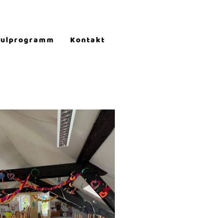
hulprogramm
Kontakt